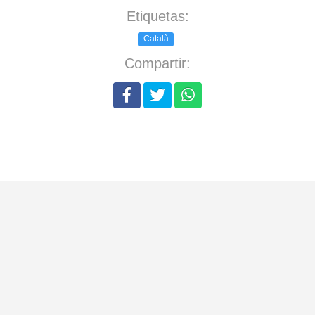
Etiquetas:
Català
Compartir: