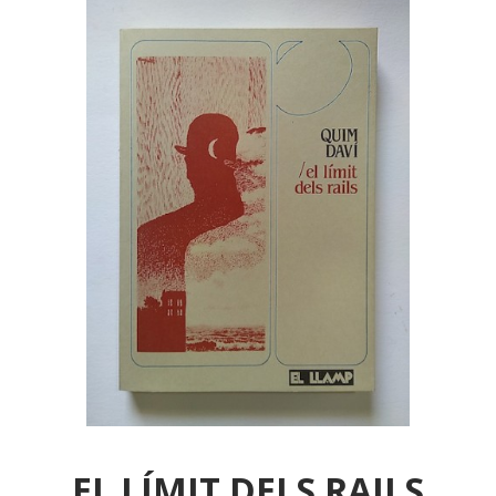
EL LÍMIT DELS RAILS