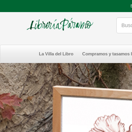
La Villa del Libro
Compramos y tasamos l