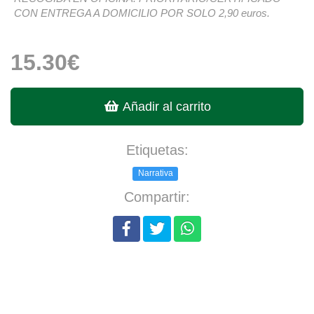
CON ENTREGA A DOMICILIO POR SOLO 2,90 euros.
15.30€
Añadir al carrito
Etiquetas:
Narrativa
Compartir: