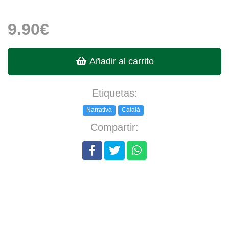
9.90€
Añadir al carrito
Etiquetas:
Narrativa
Català
Compartir: