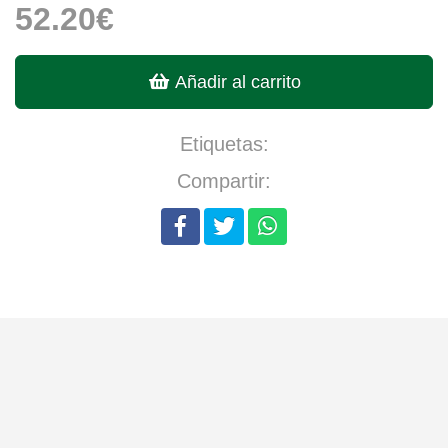
52.20€
Añadir al carrito
Etiquetas:
Compartir: