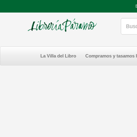
La Villa del Libro
Compramos y tasamos l