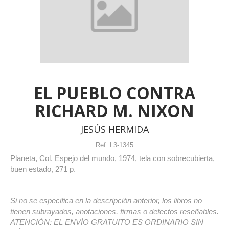
EL PUEBLO CONTRA
RICHARD M. NIXON
JESÚS HERMIDA
Ref:
L3-1345
Planeta, Col. Espejo del mundo, 1974, tela con sobrecubierta,
buen estado, 271 p.
Si no se especifica en la descripción anterior, los libros no
tienen subrayados, anotaciones, firmas o defectos reseñables.
ATENCIÓN: EL ENVÍO GRATUITO ES ORDINARIO SIN