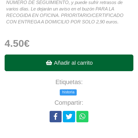
NÚMERO DE SEGUIMIENTO, y puede sufrir retrasos de
varios días. Le dejarán un aviso en el buzón PARA LA
RECOGIDA EN OFICINA. PRIORITARIO/CERTIFICADO
CON ENTREGA A DOMICILIO POR SOLO 2,90 euros.
4.50€
Añadir al carrito
Etiquetas:
historia
Compartir: