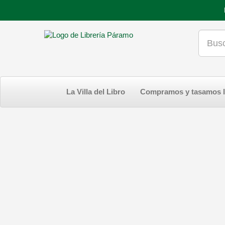
La Villa del Libro
Compramos y tasamos l