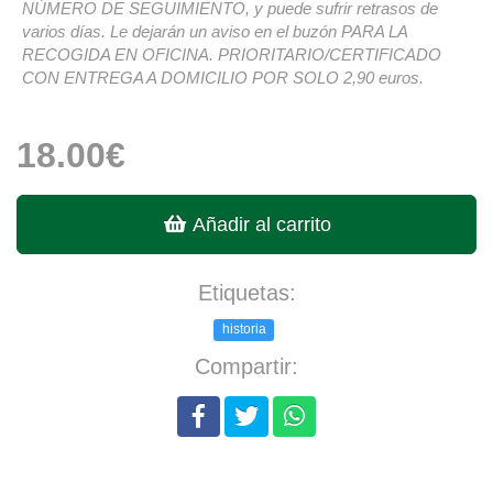
NÚMERO DE SEGUIMIENTO, y puede sufrir retrasos de
varios días. Le dejarán un aviso en el buzón PARA LA
RECOGIDA EN OFICINA. PRIORITARIO/CERTIFICADO
CON ENTREGA A DOMICILIO POR SOLO 2,90 euros.
18.00€
Añadir al carrito
Etiquetas:
historia
Compartir: