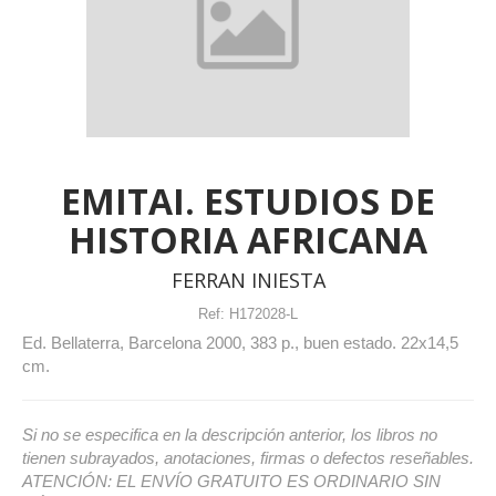
EMITAI. ESTUDIOS DE
HISTORIA AFRICANA
FERRAN INIESTA
Ref:
H172028-L
Ed. Bellaterra, Barcelona 2000, 383 p., buen estado. 22x14,5
cm.
Si no se especifica en la descripción anterior, los libros no
tienen subrayados, anotaciones, firmas o defectos reseñables.
ATENCIÓN: EL ENVÍO GRATUITO ES ORDINARIO SIN