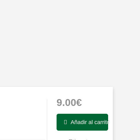
9.00€
Añadir al carrito