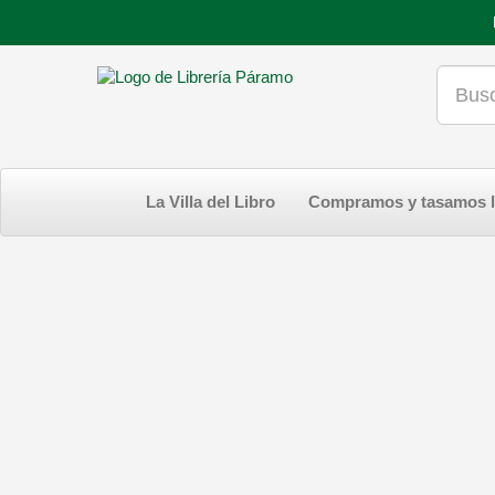
La Villa del Libro
Compramos y tasamos l