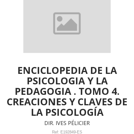
ENCICLOPEDIA DE LA
PSICOLOGIA Y LA
PEDAGOGIA . TOMO 4.
CREACIONES Y CLAVES DE
LA PSICOLOGÍA
DIR. IVES PÉLICIER
Ref:
E192849-ES