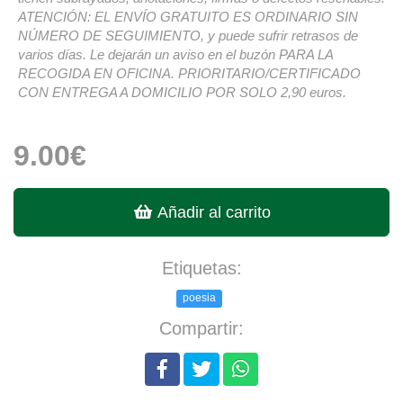
ATENCIÓN: EL ENVÍO GRATUITO ES ORDINARIO SIN
NÚMERO DE SEGUIMIENTO, y puede sufrir retrasos de
varios días. Le dejarán un aviso en el buzón PARA LA
RECOGIDA EN OFICINA. PRIORITARIO/CERTIFICADO
CON ENTREGA A DOMICILIO POR SOLO 2,90 euros.
9.00€
Añadir al carrito
Etiquetas:
poesia
Compartir: