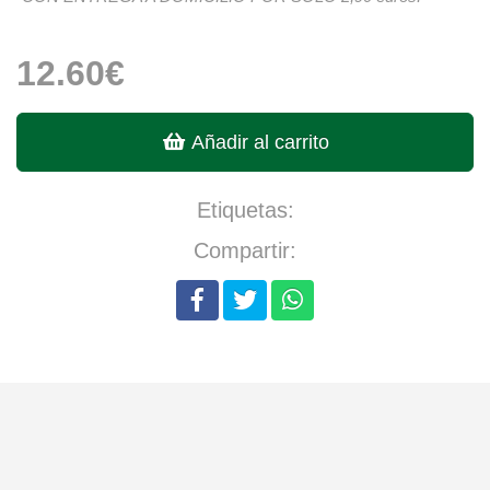
12.60€
Añadir al carrito
Etiquetas:
Compartir: