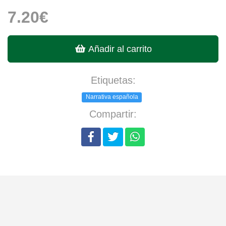
7.20€
Añadir al carrito
Etiquetas:
Narrativa española
Compartir: