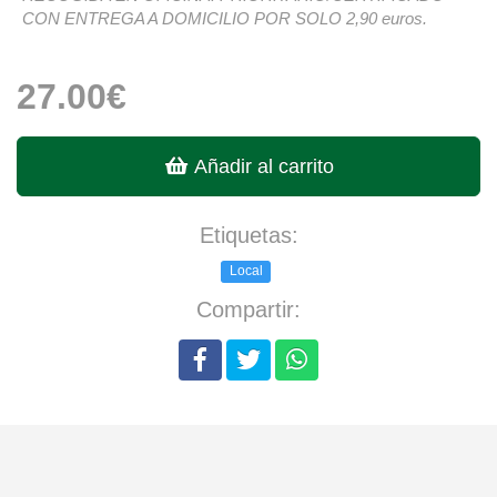
CON ENTREGA A DOMICILIO POR SOLO 2,90 euros.
27.00€
Añadir al carrito
Etiquetas:
Local
Compartir: