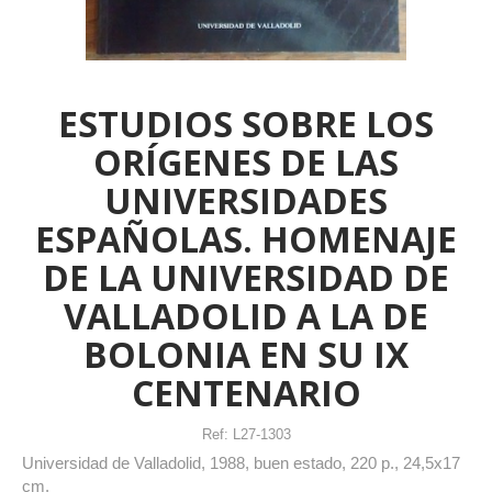
ESTUDIOS SOBRE LOS
ORÍGENES DE LAS
UNIVERSIDADES
ESPAÑOLAS. HOMENAJE
DE LA UNIVERSIDAD DE
VALLADOLID A LA DE
BOLONIA EN SU IX
CENTENARIO
Ref:
L27-1303
Universidad de Valladolid, 1988, buen estado, 220 p., 24,5x17
cm.