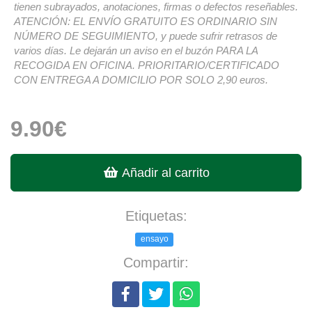
tienen subrayados, anotaciones, firmas o defectos reseñables.
ATENCIÓN: EL ENVÍO GRATUITO ES ORDINARIO SIN
NÚMERO DE SEGUIMIENTO, y puede sufrir retrasos de
varios días. Le dejarán un aviso en el buzón PARA LA
RECOGIDA EN OFICINA. PRIORITARIO/CERTIFICADO
CON ENTREGA A DOMICILIO POR SOLO 2,90 euros.
9.90€
Añadir al carrito
Etiquetas:
ensayo
Compartir: