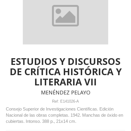
ESTUDIOS Y DISCURSOS
DE CRÍTICA HISTÓRICA Y
LITERARIA VII
MENÉNDEZ PELAYO
Ref:
E141026-A
Consejo Superior de Investigaciones Científicas. Edición
Nacional de las obras completas. 1942. Manchas de óxido en
cubiertas. Intonso. 388 p., 21x14 cm.