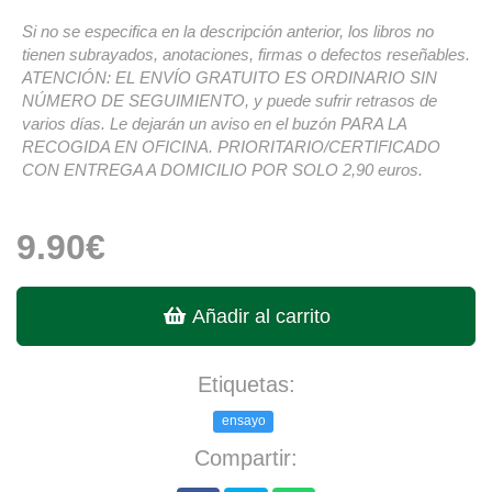
Si no se especifica en la descripción anterior, los libros no
tienen subrayados, anotaciones, firmas o defectos reseñables.
ATENCIÓN: EL ENVÍO GRATUITO ES ORDINARIO SIN
NÚMERO DE SEGUIMIENTO, y puede sufrir retrasos de
varios días. Le dejarán un aviso en el buzón PARA LA
RECOGIDA EN OFICINA. PRIORITARIO/CERTIFICADO
CON ENTREGA A DOMICILIO POR SOLO 2,90 euros.
9.90€
Añadir al carrito
Etiquetas:
ensayo
Compartir: