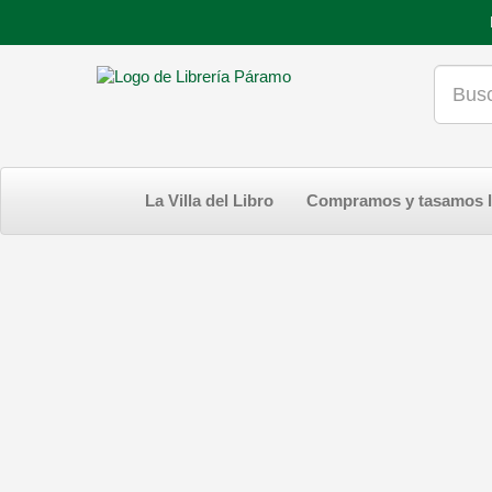
La Villa del Libro
Compramos y tasamos l