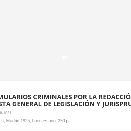
ULARIOS CRIMINALES POR LA REDACCIÓ
STA GENERAL DE LEGISLACIÓN Y JURISPR
8-1631
s, Madrid 1925, buen estado, 390 p.