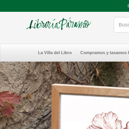
La Villa del Libro
Compramos y tasamos l