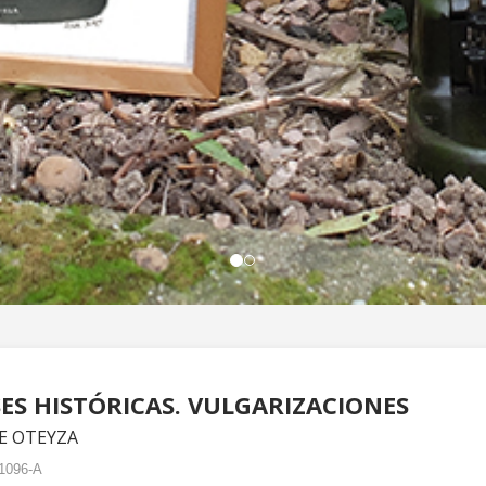
ES HISTÓRICAS. VULGARIZACIONES
DE OTEYZA
1096-A