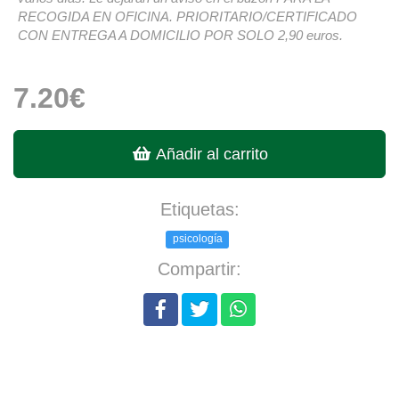
RECOGIDA EN OFICINA. PRIORITARIO/CERTIFICADO
CON ENTREGA A DOMICILIO POR SOLO 2,90 euros.
7.20€
Añadir al carrito
Etiquetas:
psicología
Compartir: