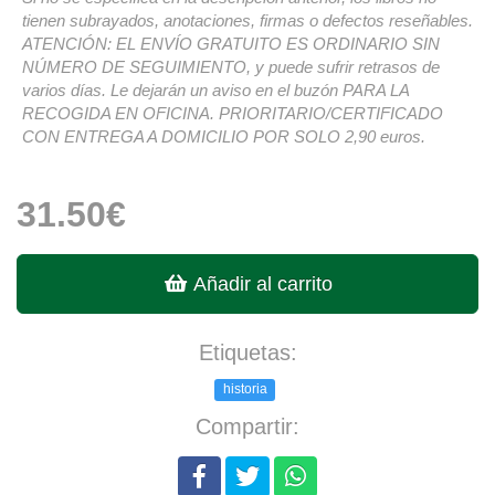
tienen subrayados, anotaciones, firmas o defectos reseñables.
ATENCIÓN: EL ENVÍO GRATUITO ES ORDINARIO SIN
NÚMERO DE SEGUIMIENTO, y puede sufrir retrasos de
varios días. Le dejarán un aviso en el buzón PARA LA
RECOGIDA EN OFICINA. PRIORITARIO/CERTIFICADO
CON ENTREGA A DOMICILIO POR SOLO 2,90 euros.
31.50€
Añadir al carrito
Etiquetas:
historia
Compartir: