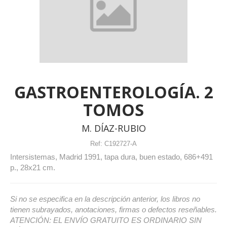
GASTROENTEROLOGÍA. 2
TOMOS
M. DÍAZ-RUBIO
Ref:
C192727-A
Intersistemas, Madrid 1991, tapa dura, buen estado, 686+491
p., 28x21 cm.
Si no se especifica en la descripción anterior, los libros no
tienen subrayados, anotaciones, firmas o defectos reseñables.
ATENCIÓN: EL ENVÍO GRATUITO ES ORDINARIO SIN