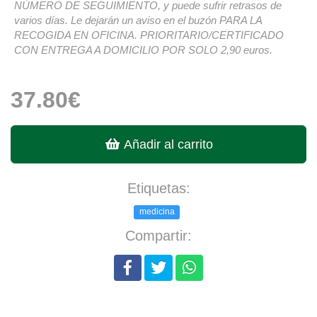
NÚMERO DE SEGUIMIENTO, y puede sufrir retrasos de
varios días. Le dejarán un aviso en el buzón PARA LA
RECOGIDA EN OFICINA. PRIORITARIO/CERTIFICADO
CON ENTREGA A DOMICILIO POR SOLO 2,90 euros.
37.80€
Añadir al carrito
Etiquetas:
medicina
Compartir: