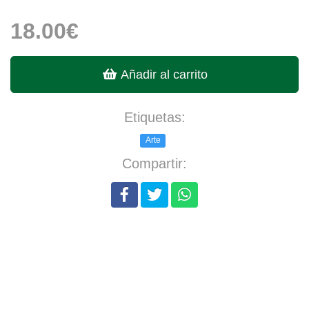
18.00€
Añadir al carrito
Etiquetas:
Arte
Compartir: