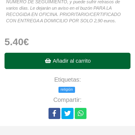
NÚMERO DE SEGUIMIENTO, y puede sufrir retrasos de
varios días. Le dejarán un aviso en el buzón PARA LA
RECOGIDA EN OFICINA. PRIORITARIO/CERTIFICADO
CON ENTREGA A DOMICILIO POR SOLO 2,90 euros.
5.40€
Añadir al carrito
Etiquetas:
religión
Compartir: