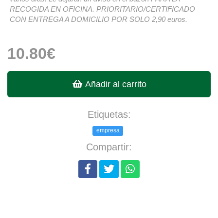
RECOGIDA EN OFICINA. PRIORITARIO/CERTIFICADO
CON ENTREGA A DOMICILIO POR SOLO 2,90 euros.
10.80€
Añadir al carrito
Etiquetas:
empresa
Compartir: