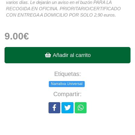
varios días. Le dejarán un aviso en el buzón PARA LA
RECOGIDA EN OFICINA. PRIORITARIO/CERTIFICADO
CON ENTREGA A DOMICILIO POR SOLO 2,90 euros.
9.00€
Añadir al carrito
Etiquetas:
Narrativa Universal
Compartir: