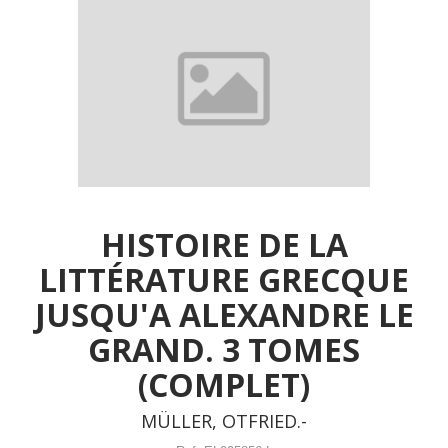
HISTOIRE DE LA
LITTÉRATURE GRECQUE
JUSQU'A ALEXANDRE LE
GRAND. 3 TOMES
(COMPLET)
MÜLLER, OTFRIED.-