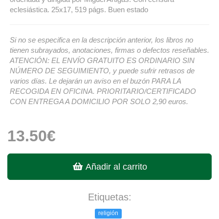
eclesiástica. 25x17, 519 págs. Buen estado
Si no se especifica en la descripción anterior, los libros no
tienen subrayados, anotaciones, firmas o defectos reseñables.
ATENCIÓN: EL ENVÍO GRATUITO ES ORDINARIO SIN
NÚMERO DE SEGUIMIENTO, y puede sufrir retrasos de
varios días. Le dejarán un aviso en el buzón PARA LA
RECOGIDA EN OFICINA. PRIORITARIO/CERTIFICADO
CON ENTREGA A DOMICILIO POR SOLO 2,90 euros.
13.50€
Añadir al carrito
Etiquetas:
religión