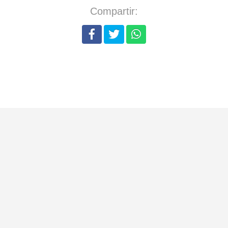
Compartir: