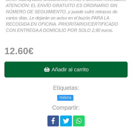
ATENCIÓN: EL ENVÍO GRATUITO ES ORDINARIO SIN
NÚMERO DE SEGUIMIENTO, y puede sufrir retrasos de
varios días. Le dejarán un aviso en el buzón PARA LA
RECOGIDA EN OFICINA. PRIORITARIO/CERTIFICADO
CON ENTREGA A DOMICILIO POR SOLO 2,90 euros.
12.60€
Añadir al carrito
Etiquetas:
historia
Compartir: