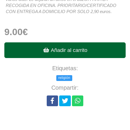
RECOGIDA EN OFICINA. PRIORITARIO/CERTIFICADO
CON ENTREGA A DOMICILIO POR SOLO 2,90 euros.
9.00€
Añadir al carrito
Etiquetas:
religión
Compartir: