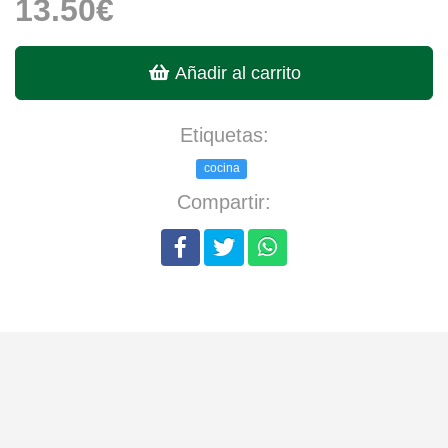
13.50€
Añadir al carrito
Etiquetas:
cocina
Compartir: