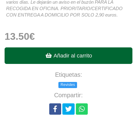
varios días. Le dejarán un aviso en el buzón PARA LA
RECOGIDA EN OFICINA. PRIORITARIO/CERTIFICADO
CON ENTREGA A DOMICILIO POR SOLO 2,90 euros.
13.50€
Añadir al carrito
Etiquetas:
Revistes
Compartir: