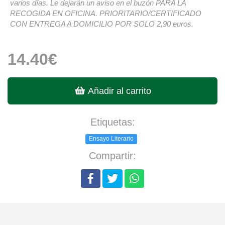
varios días. Le dejarán un aviso en el buzón PARA LA
RECOGIDA EN OFICINA. PRIORITARIO/CERTIFICADO
CON ENTREGA A DOMICILIO POR SOLO 2,90 euros.
14.40€
Añadir al carrito
Etiquetas:
Ensayo Literario
Compartir: