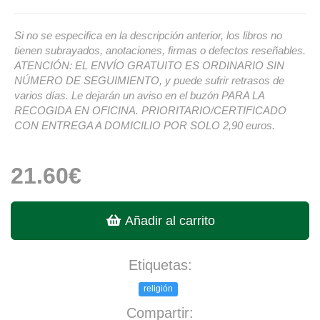
Si no se especifica en la descripción anterior, los libros no
tienen subrayados, anotaciones, firmas o defectos reseñables.
ATENCIÓN: EL ENVÍO GRATUITO ES ORDINARIO SIN
NÚMERO DE SEGUIMIENTO, y puede sufrir retrasos de
varios días. Le dejarán un aviso en el buzón PARA LA
RECOGIDA EN OFICINA. PRIORITARIO/CERTIFICADO
CON ENTREGA A DOMICILIO POR SOLO 2,90 euros.
21.60€
Añadir al carrito
Etiquetas:
religión
Compartir: