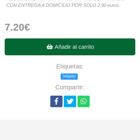
CON ENTREGA A DOMICILIO POR SOLO 2,90 euros.
7.20€
Añadir al carrito
Etiquetas:
religión
Compartir: