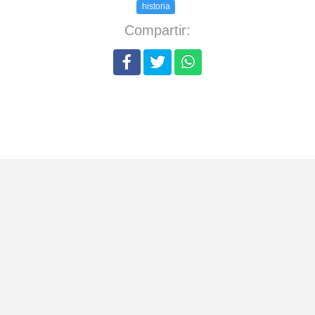
historia
Compartir: