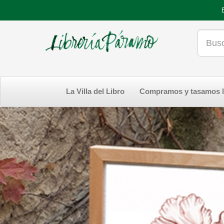
La Villa del Libro
Compramos y tasamos l