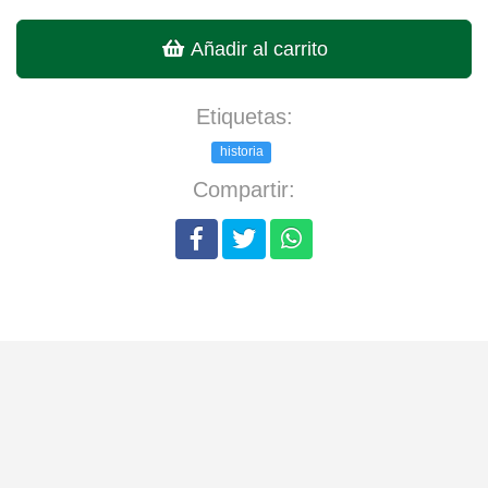
Añadir al carrito
Etiquetas:
historia
Compartir: