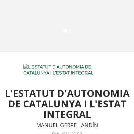
L'ESTATUT D'AUTONOMIA
DE CATALUNYA I L'ESTAT
INTEGRAL
MANUEL GERPE LANDÍN