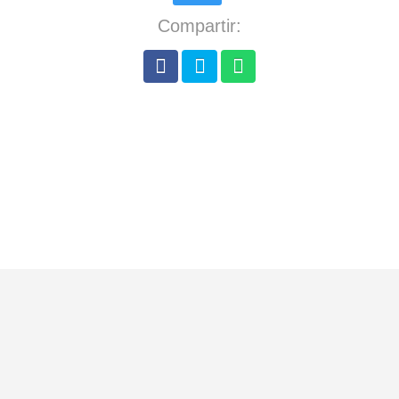
Compartir: