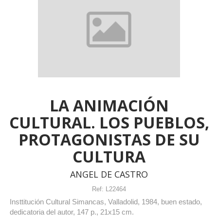
LA ANIMACIÓN
CULTURAL. LOS PUEBLOS,
PROTAGONISTAS DE SU
CULTURA
ANGEL DE CASTRO
Ref:
L22464
Insttitución Cultural Simancas, Valladolid, 1984, buen estado,
dedicatoria del autor, 147 p., 21x15 cm.