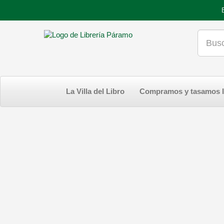
La Villa del Libro
Compramos y tasamos l