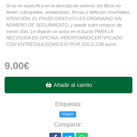
Si no se especifica en la descripción anterior, los libros no
tienen subrayados, anotaciones, firmas o defectos reseñables.
ATENCIÓN: EL ENVÍO GRATUITO ES ORDINARIO SIN
NÚMERO DE SEGUIMIENTO, y puede sufrir retrasos de
varios días. Le dejarán un aviso en el buzón PARA LA
RECOGIDA EN OFICINA. PRIORITARIO/CERTIFICADO
CON ENTREGA A DOMICILIO POR SOLO 2,90 euros.
9.00€
Añadir al carrito
Etiquetas:
religión
Compartir: