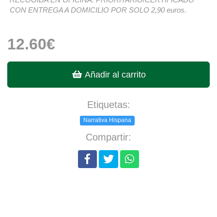
CON ENTREGA A DOMICILIO POR SOLO 2,90 euros.
12.60€
Añadir al carrito
Etiquetas:
Narrativa Hispana
Compartir: