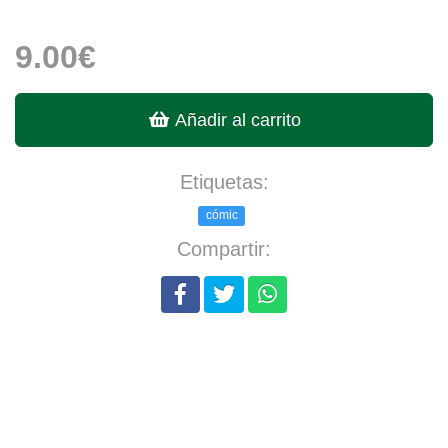
9.00€
Añadir al carrito
Etiquetas:
cómic
Compartir: