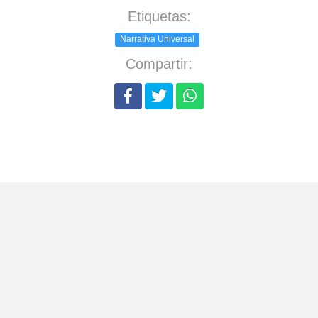
Etiquetas:
Narrativa Universal
Compartir: