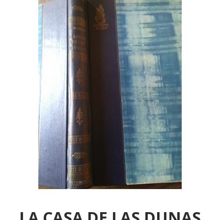
LA CASA DE LAS DUNAS