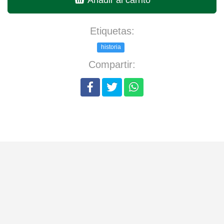
Etiquetas:
historia
Compartir: