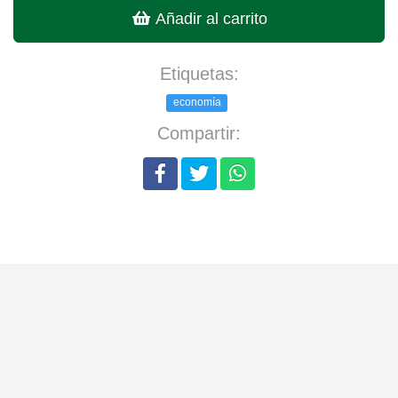
Añadir al carrito
Etiquetas:
economía
Compartir: