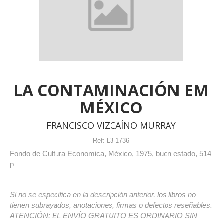
LA CONTAMINACIÓN EM
MÉXICO
FRANCISCO VIZCAÍNO MURRAY
Ref:
L3-1736
Fondo de Cultura Economica, México, 1975, buen estado, 514
p.
Si no se especifica en la descripción anterior, los libros no
tienen subrayados, anotaciones, firmas o defectos reseñables.
ATENCIÓN: EL ENVÍO GRATUITO ES ORDINARIO SIN