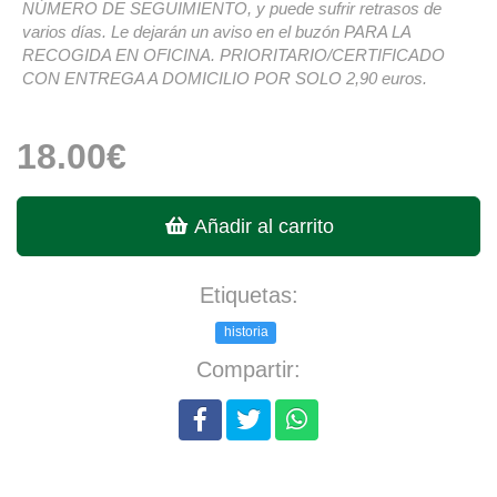
NÚMERO DE SEGUIMIENTO, y puede sufrir retrasos de
varios días. Le dejarán un aviso en el buzón PARA LA
RECOGIDA EN OFICINA. PRIORITARIO/CERTIFICADO
CON ENTREGA A DOMICILIO POR SOLO 2,90 euros.
18.00€
Añadir al carrito
Etiquetas:
historia
Compartir: