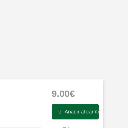
9.00€
Añadir al carrito