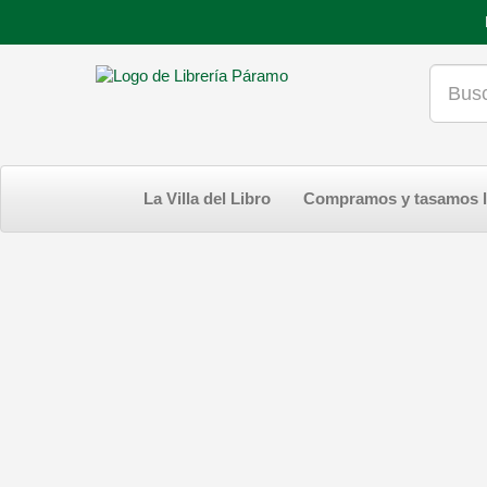
La Villa del Libro
Compramos y tasamos l